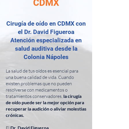
CDMX
Cirugía de oído en CDMX con
el Dr. David Figueroa
Atención especializada en
salud auditiva desde la
Colonia Nápoles
La salud de tus oídos es esencial para
una buena calidad de vida. Cuando
existen problemas que no pueden
resolverse con medicamentos o
tratamientos conservadores,
la cirugía
de oído puede ser la mejor opción para
recuperar la audición o aliviar molestias
crónicas.
El
Dr. David Figueroa,