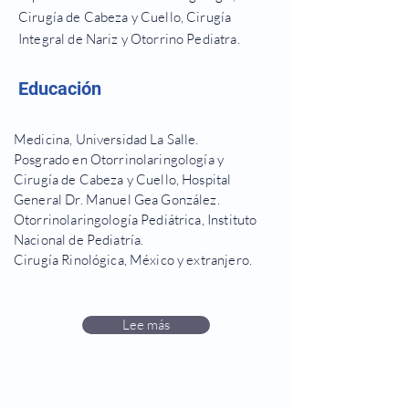
Cirugía de Cabeza y Cuello, Cirugía
Integral de Nariz y Otorrino Pediatra.
Educación
Medicina, Universidad La Salle.
Posgrado en Otorrinolaringología y
Cirugía de Cabeza y Cuello, Hospital
General Dr. Manuel Gea González.
Otorrinolaringología Pediátrica, Instituto
Nacional de Pediatría.
Cirugía Rinológica, México y extranjero.
Lee más