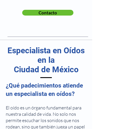
Contacto
Especialista en Oídos
en la
Ciudad de México
¿Qué padecimientos atiende
un especialista en oídos?
El oído es un órgano fundamental para
nuestra calidad de vida. No solo nos
permite escuchar los sonidos que nos
rodean, sino que también juega un papel