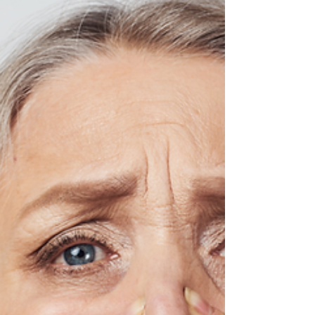
veces puede requerir atención médica.