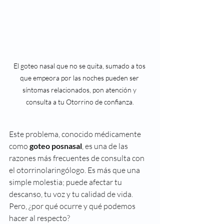
El goteo nasal que no se quita, sumado a tos 
que empeora por las noches pueden ser 
síntomas relacionados, pon atención y 
consulta a tu Otorrino de confianza.
Este problema, conocido médicamente 
como 
goteo posnasal
, es una de las 
razones más frecuentes de consulta con 
el otorrinolaringólogo. Es más que una 
simple molestia; puede afectar tu 
descanso, tu voz y tu calidad de vida. 
Pero, ¿por qué ocurre y qué podemos 
hacer al respecto?