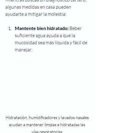
algunas medidas en casa pueden 
ayudarte a mitigar la molestia:
Mantente bien hidratado:
 Beber 
suficiente agua ayuda a que la 
mucosidad sea más líquida y fácil de 
manejar.
Hidratación, humidificadores y lavados nasales 
ayudan a mantener limpias e hidratadas las 
vías respiratorias.