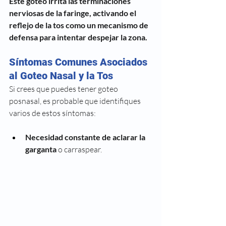
Este goteo irrita las terminaciones 
nerviosas de la faringe, activando el 
reflejo de la tos como un mecanismo de 
defensa para intentar despejar la zona.
Síntomas Comunes Asociados 
al Goteo Nasal y la Tos
Si crees que puedes tener goteo 
posnasal, es probable que identifiques 
varios de estos síntomas:
Necesidad constante de aclarar la 
garganta
 o carraspear.