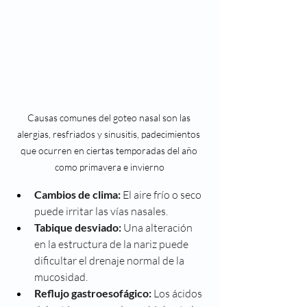
Causas comunes del goteo nasal son las 
alergias, resfriados y sinusitis, padecimientos 
que ocurren en ciertas temporadas del año 
como primavera e invierno
Cambios de clima:
 El aire frío o seco 
puede irritar las vías nasales.
Tabique desviado:
 Una alteración 
en la estructura de la nariz puede 
dificultar el drenaje normal de la 
mucosidad.
Reflujo gastroesofágico:
 Los ácidos 