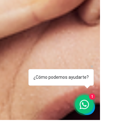
¿Cómo podemos ayudarte?
1