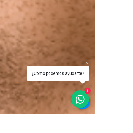
¿Cómo podemos ayudarte?
1