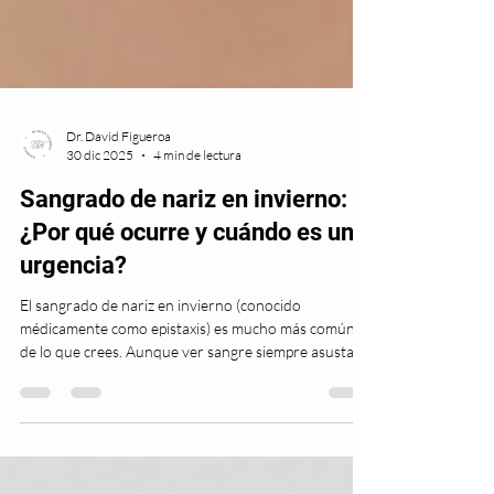
Dr. David Figueroa
30 dic 2025
4 min de lectura
Sangrado de nariz en invierno:
¿Por qué ocurre y cuándo es una