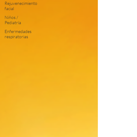
Rejuvenecimiento
facial
Niños /
Pediatría
Enfermedades
respiratorias