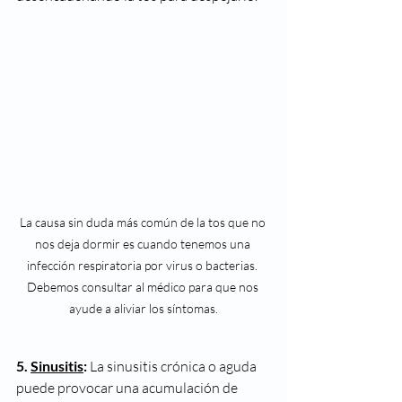
La causa sin duda más común de la tos que no 
nos deja dormir es cuando tenemos una 
infección respiratoria por virus o bacterias. 
Debemos consultar al médico para que nos 
ayude a aliviar los síntomas.
5. 
Sinusitis
: 
La sinusitis crónica o aguda 
puede provocar una acumulación de 