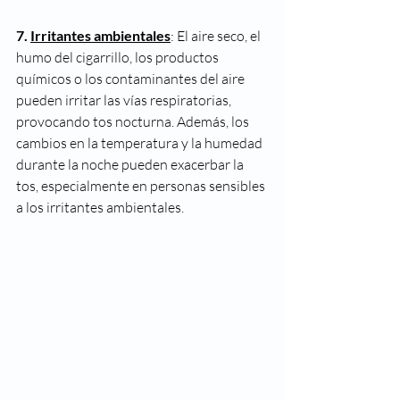
7. 
Irritantes ambientales
: El aire seco, el 
humo del cigarrillo, los productos 
químicos o los contaminantes del aire 
pueden irritar las vías respiratorias, 
provocando tos nocturna. Además, los 
cambios en la temperatura y la humedad 
durante la noche pueden exacerbar la 
tos, especialmente en personas sensibles 
a los irritantes ambientales.